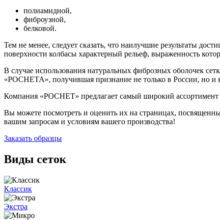
полиамидной,
фиброузной,
белковой.
Тем не менее, следует сказать, что наилучшие результаты дос
поверхности колбасы характерный рельеф, выраженность которо
В случае использования натуральных фиброзных оболочек сетк
«РОСНЕТА», получившая признание не только в России, но и в
Компания «РОСНЕТ» предлагает самый широкий ассортимент на
Вы можете посмотреть и оценить их на страницах, посвященны
вашим запросам и условиям вашего производства!
Заказать образцы
Виды сеток
Классик
Экстра