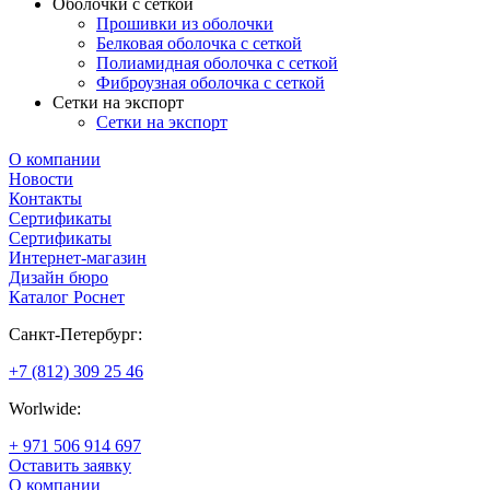
Оболочки с сеткой
Прошивки из оболочки
Белковая оболочка с сеткой
Полиамидная оболочка с сеткой
Фиброузная оболочка с сеткой
Сетки на экспорт
Сетки на экспорт
О компании
Новости
Контакты
Сертификаты
Сертификаты
Интернет-магазин
Дизайн бюро
Каталог Роснет
Санкт-Петербург:
+7 (812) 309 25 46
Worlwide:
+ 971 506 914 697
Оставить заявку
О компании