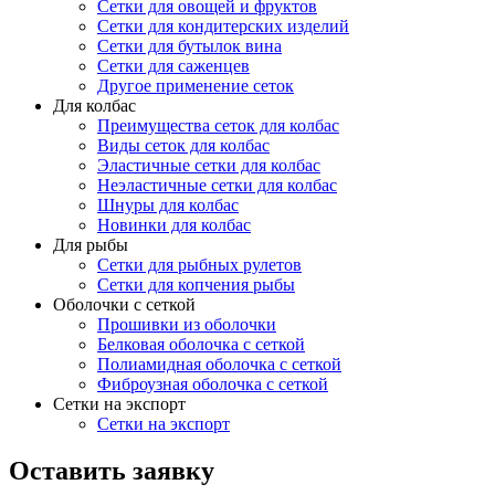
Сетки для овощей и фруктов
Сетки для кондитерских изделий
Сетки для бутылок вина
Сетки для саженцев
Другое применение сеток
Для колбас
Преимущества сеток для колбас
Виды сеток для колбас
Эластичные сетки для колбас
Неэластичные сетки для колбас
Шнуры для колбас
Новинки для колбас
Для рыбы
Сетки для рыбных рулетов
Сетки для копчения рыбы
Оболочки с сеткой
Прошивки из оболочки
Белковая оболочка с сеткой
Полиамидная оболочка с сеткой
Фиброузная оболочка с сеткой
Сетки на экспорт
Сетки на экспорт
Оставить заявку