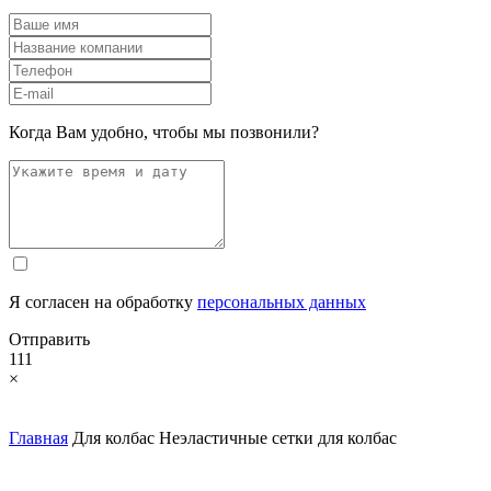
Когда Вам удобно, чтобы мы позвонили?
Я согласен на обработку
персональных данных
Отправить
111
×
Главная
Для колбас
Неэластичные сетки для колбас