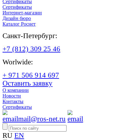
Сертификаты
Сертификаты
Интернет-магазин
Дизайн бюро
Каталог Роснет
Санкт-Петербург:
+7 (812) 309 25 46
Worlwide:
+ 971 506 914 697
Оставить заявку
О компании
Новости
Контакты
Сертификаты
mail@ros-net.ru
RU
EN