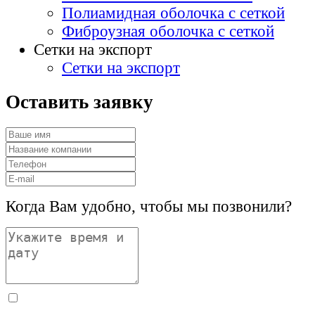
Полиамидная оболочка с сеткой
Фиброузная оболочка с сеткой
Сетки на экспорт
Сетки на экспорт
Оставить заявку
Когда Вам удобно, чтобы мы позвонили?