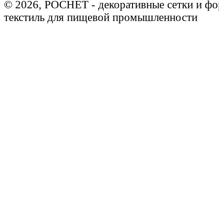
© 2026, РОСНЕТ - декоративные сетки и ф
текстиль для пищевой промышленности