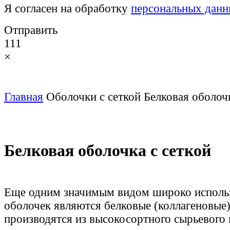
Я согласен на обработку
персональных дан
Отправить
111
×
Главная
Оболочки с сеткой
Белковая оболочк
Белковая оболочка с сеткой
Еще одним значимым видом широко исполь
оболочек являются белковые (коллагеновые
производятся из высокосортного сырьевого 