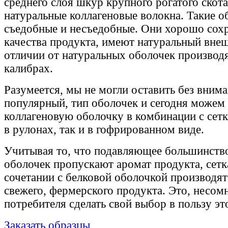
среднего слоя шкур крупного рогатого скот
натуральные коллагеновые волокна. Такие 
съедобные и несъедобные. Они хорошо сох
качества продукта, имеют натуральный внеш
отличии от натуральных оболочек производ
калибрах.
Разумеется, мы не могли оставить без внима
популярный, тип оболочек и сегодня можем
коллагеновую оболочку в комбинации с се
в рулонах, так и в гофрированном виде.
Учитывая то, что подавляющее большинств
оболочек пропускают аромат продукта, се
сочетании с белковой оболочкой производят
свежего, фермерского продукта. Это, несом
потребителя сделать свой выбор в пользу эт
Заказать образцы