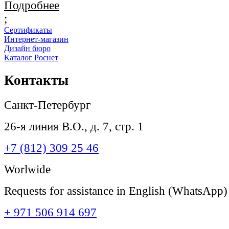
Подробнее
;
Сертификаты
Интернет-магазин
Дизайн бюро
Каталог Роснет
Контакты
Санкт-Петербург
26-я линия В.О., д. 7, стр. 1
+7 (812) 309 25 46
Worlwide
Requests for assistance in English (WhatsApp)
+ 971 506 914 697