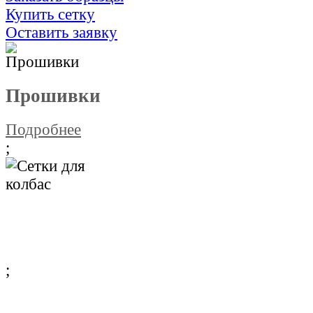
Купить сетку
Оставить заявку
Прошивки
Подробнее
;
Сетки для колбас
Подробнее
;