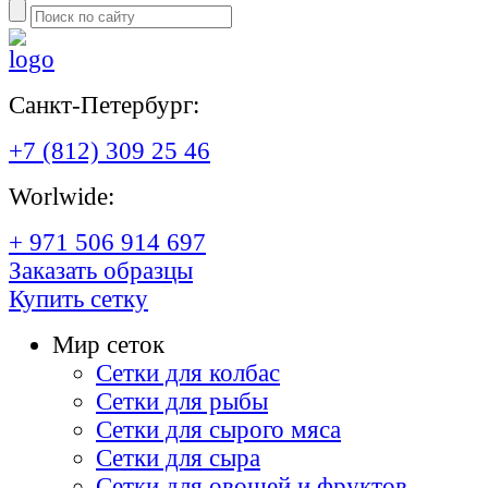
Санкт-Петербург:
+7 (812) 309 25 46
Worlwide:
+ 971 506 914 697
Заказать образцы
Купить сетку
Мир сеток
Сетки для колбас
Сетки для рыбы
Сетки для сырого мяса
Сетки для сыра
Сетки для овощей и фруктов