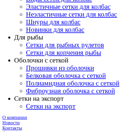
Эластичные сетки для колбас
Неэластичные сетки для колбас
Шнуры для колбас
Новинки для колбас
Для рыбы
Сетки для рыбных рулетов
Сетки для копчения рыбы
Оболочки с сеткой
Прошивки из оболочки
Белковая оболочка с сеткой
Полиамидная оболочка с сеткой
Фиброузная оболочка с сеткой
Сетки на экспорт
Сетки на экспорт
О компании
Новости
Контакты