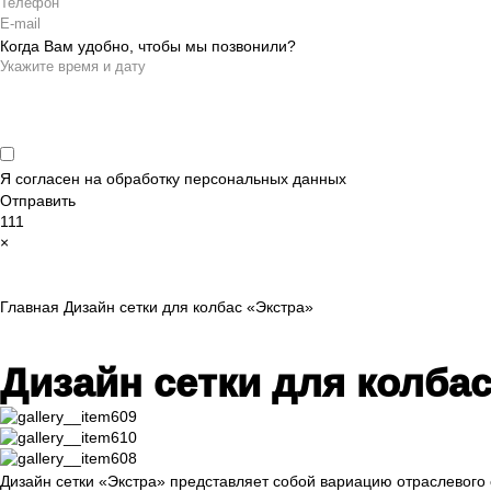
Когда Вам удобно, чтобы мы позвонили?
Я согласен на обработку
персональных данных
Отправить
111
×
Главная
Дизайн сетки для колбас «Экстра»
Дизайн сетки для колбас
Дизайн сетки «Экстра» представляет собой вариацию отраслевого