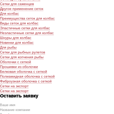
Сетки для саженцев
Другое применение сеток
Для колбас
Преимущества сеток для колбас
Виды сеток для колбас
Эластичные сетки для колбас
Неэластичные сетки для колбас
Шнуры для колбас
Новинки для колбас
Для рыбы
Сетки для рыбных рулетов
Сетки для копчения рыбы
Оболочки с сеткой
Прошивки из оболочки
Белковая оболочка с сеткой
Полиамидная оболочка с сеткой
Фиброузная оболочка с сеткой
Сетки на экспорт
Сетки на экспорт
Оставить заявку