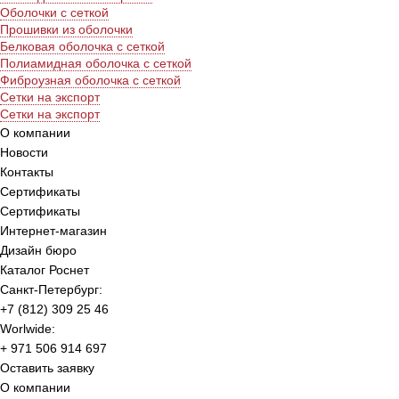
Оболочки с сеткой
Прошивки из оболочки
Белковая оболочка с сеткой
Полиамидная оболочка с сеткой
Фиброузная оболочка с сеткой
Сетки на экспорт
Сетки на экспорт
О компании
Новости
Контакты
Сертификаты
Сертификаты
Интернет-магазин
Дизайн бюро
Каталог Роснет
Санкт-Петербург:
+7 (812) 309 25 46
Worlwide:
+ 971 506 914 697
Оставить заявку
О компании