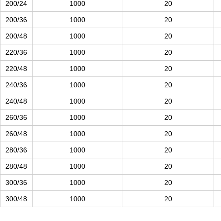
200/24
1000
20
200/36
1000
20
200/48
1000
20
220/36
1000
20
220/48
1000
20
240/36
1000
20
240/48
1000
20
260/36
1000
20
260/48
1000
20
280/36
1000
20
280/48
1000
20
300/36
1000
20
300/48
1000
20