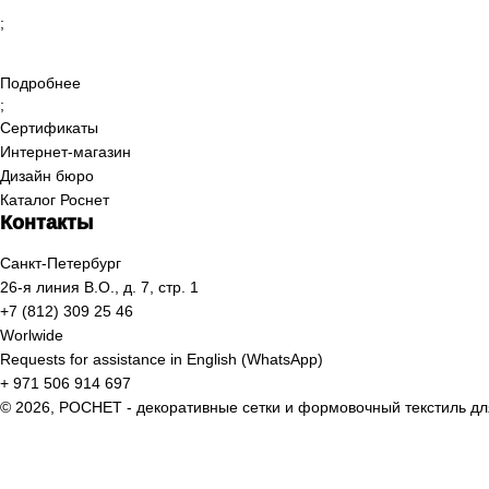
Подробнее
;
Подробнее
;
Сертификаты
Интернет-магазин
Дизайн бюро
Каталог Роснет
Контакты
Санкт-Петербург
26-я линия В.О., д. 7, стр. 1
+7 (812) 309 25 46
Worlwide
Requests for assistance in English (WhatsApp)
+ 971 506 914 697
© 2026, РОСНЕТ - декоративные сетки и формовочный текстиль 