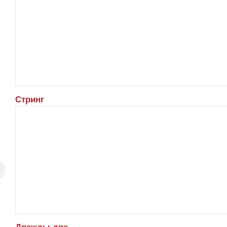
Стринг