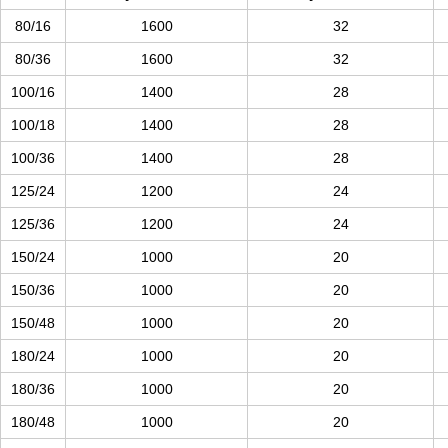
80/16
1600
32
80/36
1600
32
100/16
1400
28
100/18
1400
28
100/36
1400
28
125/24
1200
24
125/36
1200
24
150/24
1000
20
150/36
1000
20
150/48
1000
20
180/24
1000
20
180/36
1000
20
180/48
1000
20