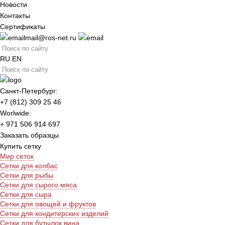
Новости
Контакты
Сертификаты
mail@ros-net.ru
RU
EN
Санкт-Петербург:
+7 (812) 309 25 46
Worlwide:
+ 971 506 914 697
Заказать образцы
Купить сетку
Мир сеток
Сетки для колбас
Сетки для рыбы
Сетки для сырого мяса
Сетки для сыра
Сетки для овощей и фруктов
Сетки для кондитерских изделий
Сетки для бутылок вина