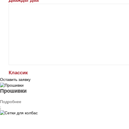
Дважды два
Классик
Оставить заявку
Прошивки
Подробнее
;
Сетки для колбас