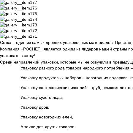
Сетка – один из самых древних упаковочных материалов. Простая,
Компания «РОСНЕТ» является одним из лидеров нашей страны по 
упаковать в сетку!
Среди направлений упаковки, которые мы не озвучили в предыдущи
Упаковку разного рода товаров народного потребления –
Упаковку продуктовых наборов – новогодних подарков, ком
Упаковку сантехнических изделий – труб, ремкомплектов и
Упаковку сухого льда,
Упаковку дров,
Упаковку новогодних елей,
А также для других товаров.