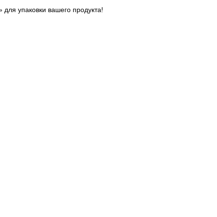
для упаковки вашего продукта!