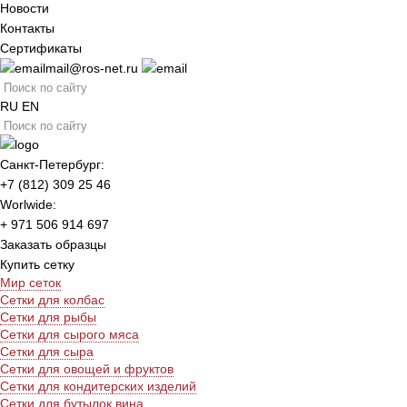
Новости
Контакты
Сертификаты
mail@ros-net.ru
RU
EN
Санкт-Петербург:
+7 (812) 309 25 46
Worlwide:
+ 971 506 914 697
Заказать образцы
Купить сетку
Мир сеток
Сетки для колбас
Сетки для рыбы
Сетки для сырого мяса
Сетки для сыра
Сетки для овощей и фруктов
Сетки для кондитерских изделий
Сетки для бутылок вина