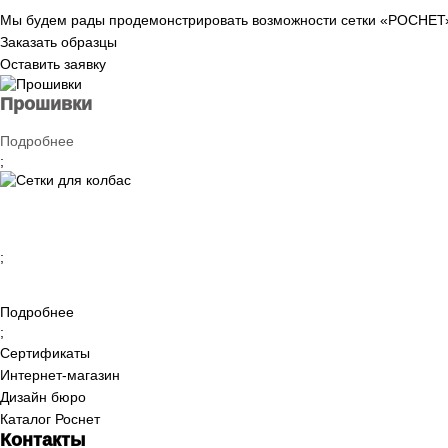
Мы будем рады продемонстрировать возможности сетки «РОСНЕТ» 
Заказать образцы
Оставить заявку
Прошивки
Подробнее
;
Сетки для колбас
Подробнее
;
Подробнее
;
Сертификаты
Интернет-магазин
Дизайн бюро
Каталог Роснет
Контакты