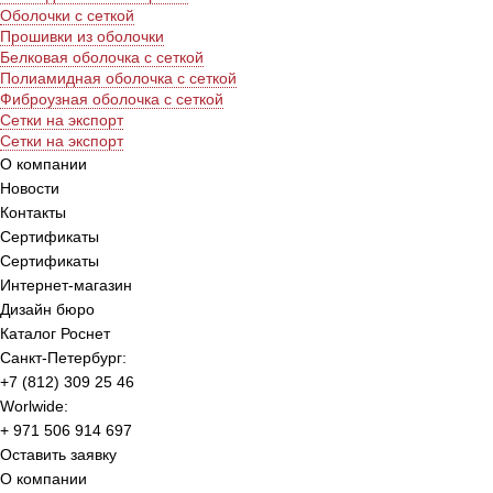
Оболочки с сеткой
Прошивки из оболочки
Белковая оболочка с сеткой
Полиамидная оболочка с сеткой
Фиброузная оболочка с сеткой
Сетки на экспорт
Сетки на экспорт
О компании
Новости
Контакты
Сертификаты
Сертификаты
Интернет-магазин
Дизайн бюро
Каталог Роснет
Санкт-Петербург:
+7 (812) 309 25 46
Worlwide:
+ 971 506 914 697
Оставить заявку
О компании