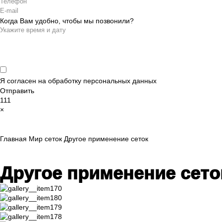
Когда Вам удобно, чтобы мы позвонили?
Я согласен на обработку
персональных данных
Отправить
111
×
Главная
Мир сеток
Другое применение сеток
Другое применение сето