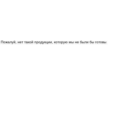
ожалуй, нет такой продукции, которую мы не были бы готовы