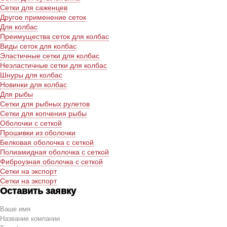
Сетки для саженцев
Другое применение сеток
Для колбас
Преимущества сеток для колбас
Виды сеток для колбас
Эластичные сетки для колбас
Неэластичные сетки для колбас
Шнуры для колбас
Новинки для колбас
Для рыбы
Сетки для рыбных рулетов
Сетки для копчения рыбы
Оболочки с сеткой
Прошивки из оболочки
Белковая оболочка с сеткой
Полиамидная оболочка с сеткой
Фиброузная оболочка с сеткой
Сетки на экспорт
Сетки на экспорт
Оставить заявку