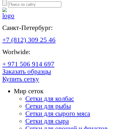
Санкт-Петербург:
+7 (812) 309 25 46
Worlwide:
+ 971 506 914 697
Заказать образцы
Купить сетку
Мир сеток
Сетки для колбас
Сетки для рыбы
Сетки для сырого мяса
Сетки для сыра
Сетки для овощей и фруктов