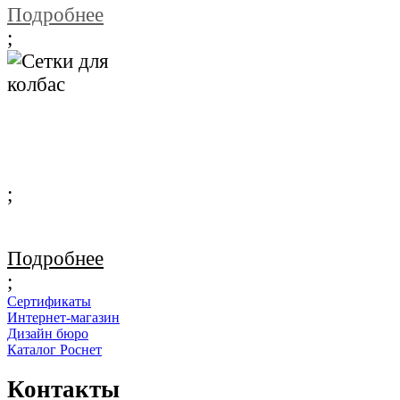
Подробнее
;
Сетки для колбас
Подробнее
;
Подробнее
;
Сертификаты
Интернет-магазин
Дизайн бюро
Каталог Роснет
Контакты