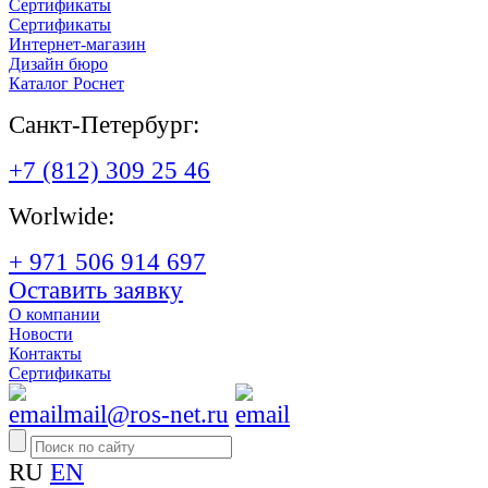
Сертификаты
Сертификаты
Интернет-магазин
Дизайн бюро
Каталог Роснет
Санкт-Петербург:
+7 (812) 309 25 46
Worlwide:
+ 971 506 914 697
Оставить заявку
О компании
Новости
Контакты
Сертификаты
mail@ros-net.ru
RU
EN