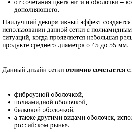
от сочетания цвета нити и оболочки – к
дополняющего.
Наилучший декоративный эффект создается
использовании данной сетки с полиамидным
ситуаций, когда проявляется небольшая рел
продукте среднего диаметра о 45 до 55 мм.
Данный дизайн сетки
отлично сочетается
с:
фиброузной оболочкой,
полиамидной оболочкой,
белковой оболочкой,
а также другими видами оболочек, испо
российском рынке.