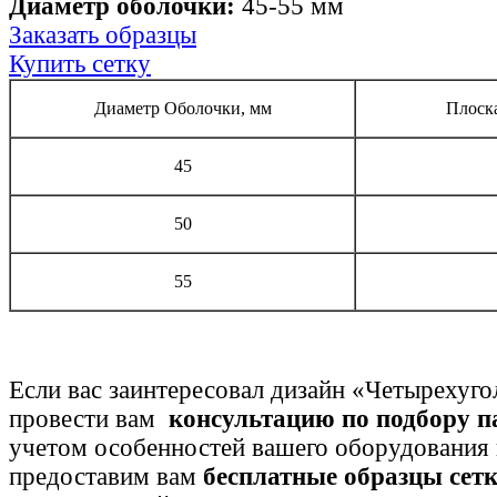
Диаметр оболочки:
45-55 мм
Заказать образцы
Купить сетку
Диаметр Оболочки, мм
Плоск
45
50
55
Если вас заинтересовал дизайн «Четырехуго
провести вам
консультацию по подбору п
учетом особенностей вашего оборудования 
предоставим вам
бесплатные образцы сет