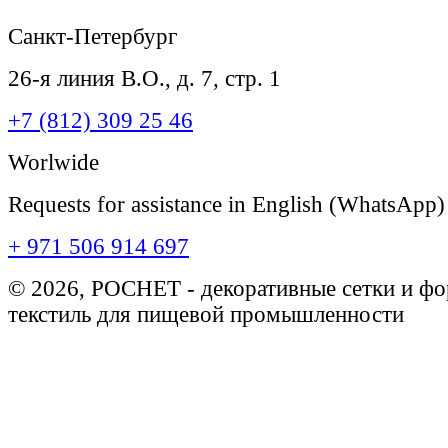
Санкт-Петербург
26-я линия В.О., д. 7, стр. 1
+7 (812) 309 25 46
Worlwide
Requests for assistance in English (WhatsApp)
+ 971 506 914 697
© 2026, РОСНЕТ - декоративные сетки и ф
текстиль для пищевой промышленности