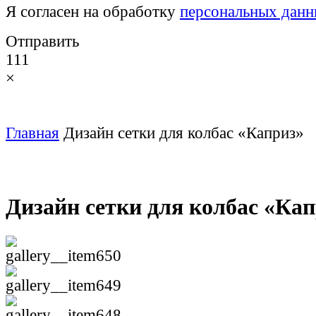
Я согласен на обработку
персональных дан
Отправить
111
×
Главная
Дизайн сетки для колбас «Каприз»
Дизайн сетки для колбас «Ка