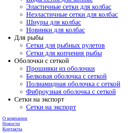
Эластичные сетки для колбас
Неэластичные сетки для колбас
Шнуры для колбас
Новинки для колбас
Для рыбы
Сетки для рыбных рулетов
Сетки для копчения рыбы
Оболочки с сеткой
Прошивки из оболочки
Белковая оболочка с сеткой
Полиамидная оболочка с сеткой
Фиброузная оболочка с сеткой
Сетки на экспорт
Сетки на экспорт
О компании
Новости
Контакты