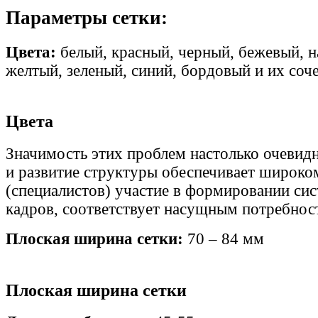
Параметры сетки:
Цвета:
белый, красный, черный, бежевый, н
желтый, зеленый, синий, бордовый и их соч
Цвета
Значимость этих проблем настолько очевидн
и развитие структуры обеспечивает широко
(специалистов) участие в формировании си
кадров, соответствует насущным потребнос
Плоская ширина сетки:
70 – 84 мм
Плоская ширина сетки