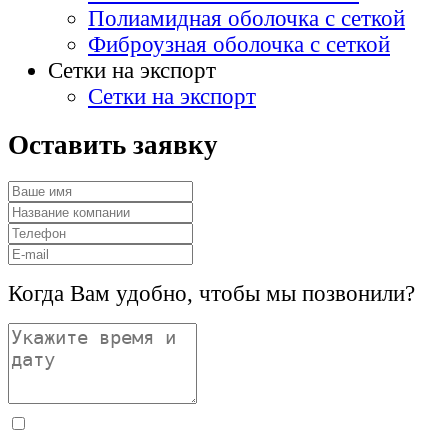
Полиамидная оболочка с сеткой
Фиброузная оболочка с сеткой
Сетки на экспорт
Сетки на экспорт
Оставить заявку
Когда Вам удобно, чтобы мы позвонили?