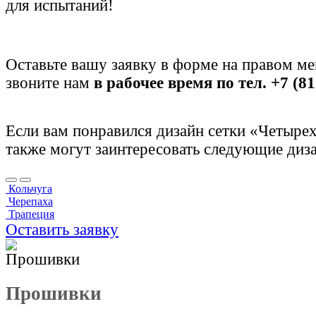
для испытаний!
Оставьте вашу заявку в форме на правом м
звоните нам
в рабочее время по тел. +7 (81
Если вам понравился дизайн сетки «Четырех
также могут заинтересовать следующие диза
Кольчуга
Черепаха
Трапеция
Оставить заявку
Прошивки