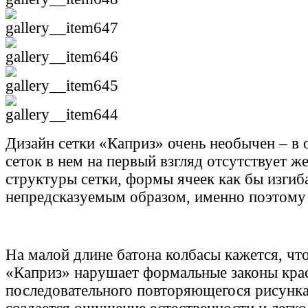
Дизайн сетки «Каприз» очень необычен – в 
сеток в нем на первый взгляд отсутствует ж
структуры сетки, формы ячеек как бы изгиб
непредсказуемым образом, именно поэтому
На малой длине батона колбасы кажется, что
«Каприз» нарушает формальные законы крас
последовательного повторяющегося рисунка