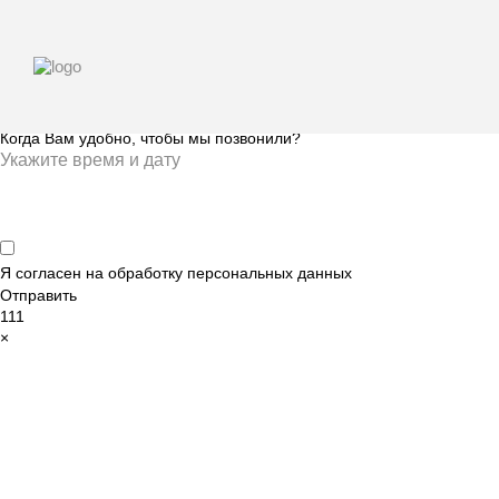
Оставить заявку
Когда Вам удобно, чтобы мы позвонили?
Я согласен на обработку
персональных данных
Отправить
111
×