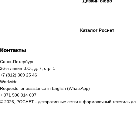
Дизайн бюро
Каталог Роснет
Контакты
Санкт-Петербург
26-я линия В.О., д. 7, стр. 1
+7 (812) 309 25 46
Worlwide
Requests for assistance in English (WhatsApp)
+ 971 506 914 697
© 2026, РОСНЕТ - декоративные сетки и формовочный текстиль 