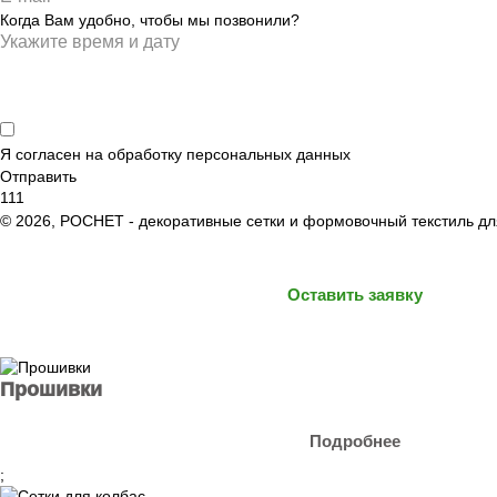
Когда Вам удобно, чтобы мы позвонили?
Я согласен на обработку
персональных данных
Отправить
111
© 2026, РОСНЕТ - декоративные сетки и формовочный текстиль 
Оставить заявку
Прошивки
Подробнее
;