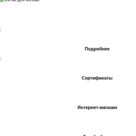
Сетки для колбас
Подробнее
;
Подробнее
;
Сертификаты
Интернет-магазин