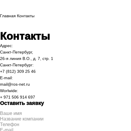
Главная
Контакты
Контакты
Адрес:
Санкт-Петербург,
26-я линия В.О., д. 7, стр. 1
Санкт-Петербург:
+7 (812) 309 25 46
E-mail:
mail@ros-net.ru
Worlwide:
+ 971 506 914 697
Оставить заявку